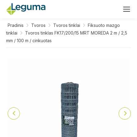
Pradinis
Tvoros
Tvoros tinklai
Fiksuoto mazgo
tinklai
Tvoros tinklas FK17/200/15 MRT MOREDA 2 m / 2,5
mm / 100 m / cinkuotas