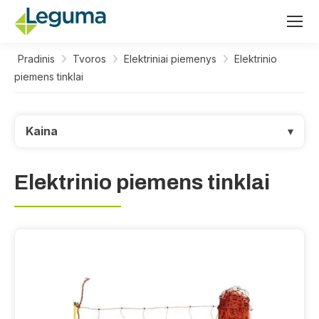
Pradinis
Tvoros
Elektriniai piemenys
Elektrinio
piemens tinklai
Kaina
▾
Elektrinio piemens tinklai