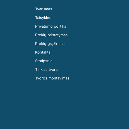
Tvarumas
Taisyklės
Privatumo politika
Prekių pristatymas
Prekių grąžinimas
Kontaktai
Straipsniai
Tinklas tvorai
Tvoros montavimas