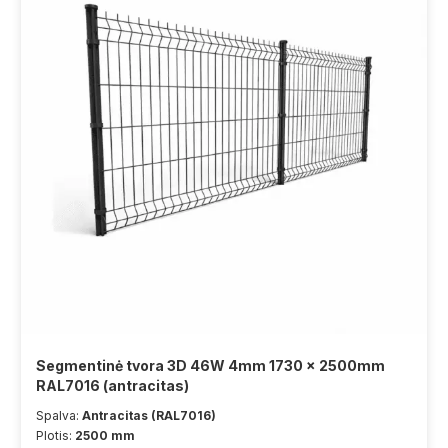
Segmentinė tvora 3D 46W 4mm 1730 x 2500mm
RAL7016 (antracitas)
Spalva:
Antracitas (RAL7016)
Plotis:
2500 mm