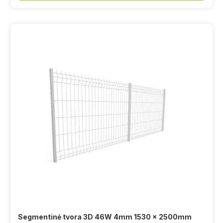
Segmentinė tvora 3D 46W 4mm 1530 x 2500mm