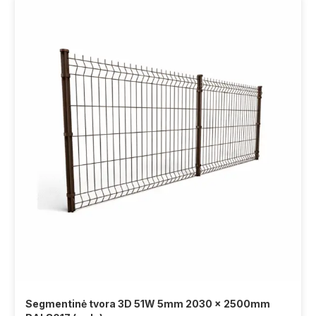
Segmentinė tvora 3D 51W 5mm 2030 x 2500mm