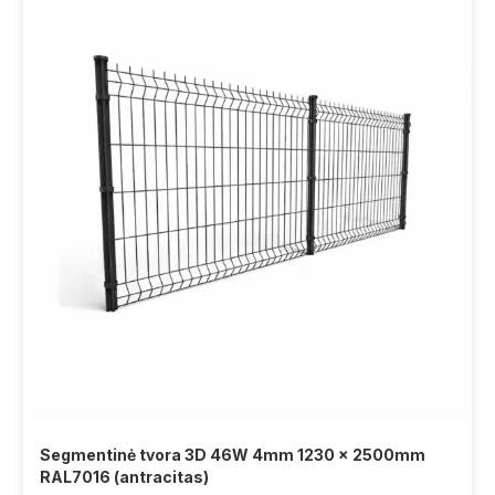
Segmentinė tvora 3D 46W 4mm 1230 x 2500mm
RAL7016 (antracitas)