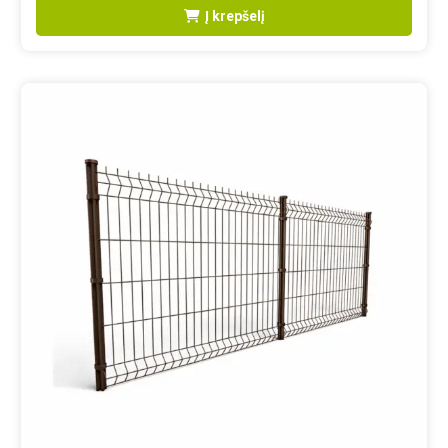
Į krepšelį