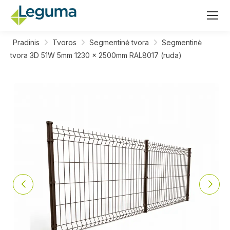
Pradinis
Tvoros
Segmentinė tvora
Segmentinė
tvora 3D 51W 5mm 1230 x 2500mm RAL8017 (ruda)