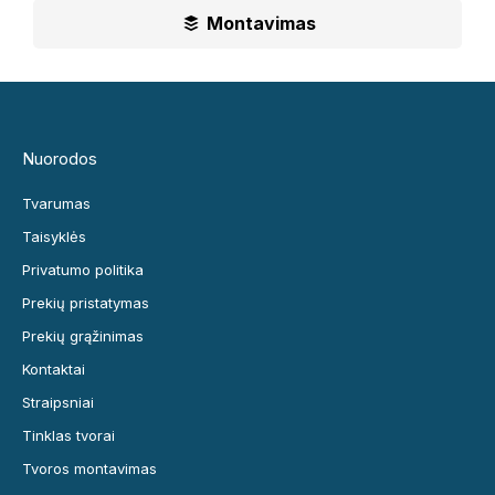
Montavimas
Nuorodos
Tvarumas
Taisyklės
Privatumo politika
Prekių pristatymas
Prekių grąžinimas
Kontaktai
Straipsniai
Tinklas tvorai
Tvoros montavimas