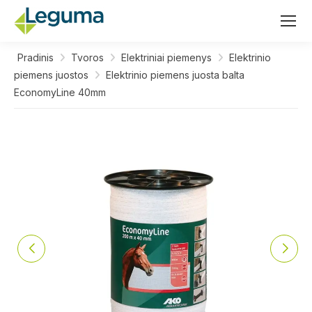
Pradinis
Tvoros
Elektriniai piemenys
Elektrinio
piemens juostos
Elektrinio piemens juosta balta
EconomyLine 40mm