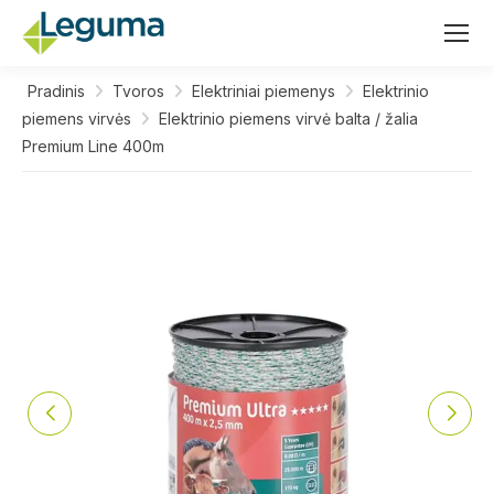
Pradinis
Tvoros
Elektriniai piemenys
Elektrinio
piemens virvės
Elektrinio piemens virvė balta / žalia
Premium Line 400m