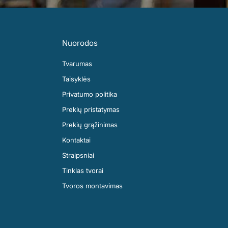
Nuorodos
Tvarumas
Taisyklės
Privatumo politika
Prekių pristatymas
Prekių grąžinimas
Kontaktai
Straipsniai
Tinklas tvorai
Tvoros montavimas