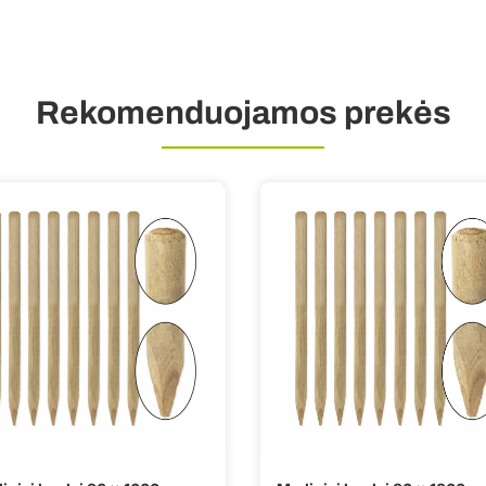
Rekomenduojamos prekės