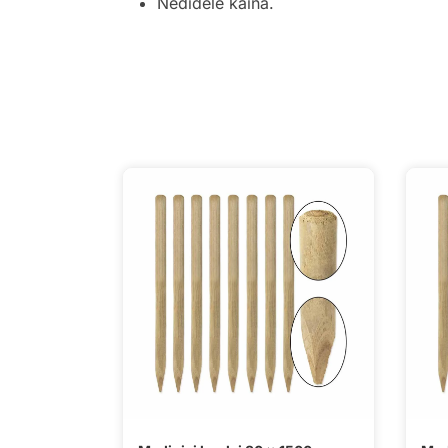
Nedidelė kaina.