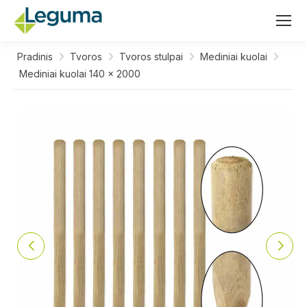
Pradinis
Tvoros
Tvoros stulpai
Mediniai kuolai
Mediniai kuolai 140 x 2000