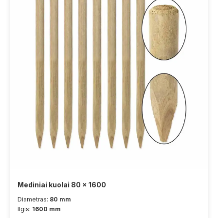
Mediniai kuolai 80 x 1600
Diametras:
80 mm
Ilgis:
1600 mm