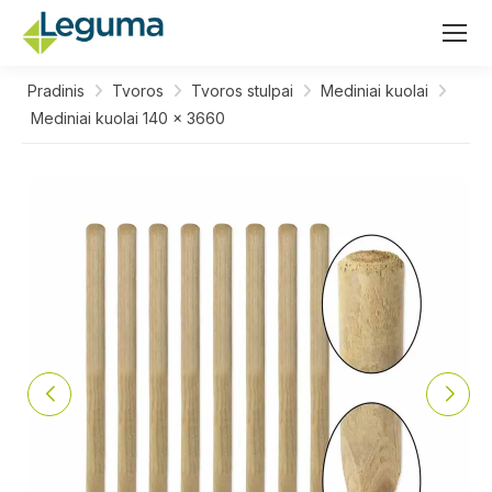
Pradinis
Tvoros
Tvoros stulpai
Mediniai kuolai
Mediniai kuolai 140 x 3660