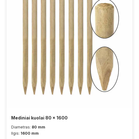
Mediniai kuolai 80 x 1600
Diametras:
80 mm
Ilgis:
1600 mm