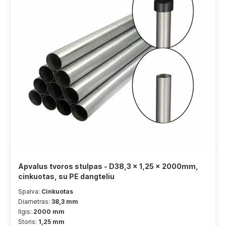
Apvalus tvoros stulpas - D38,3 x 1,25 x 2000mm,
cinkuotas, su PE dangteliu
Spalva:
Cinkuotas
Diametras:
38,3 mm
Ilgis:
2000 mm
Storis:
1,25 mm