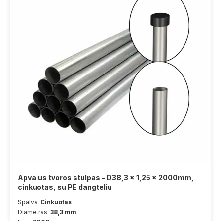
Apvalus tvoros stulpas - D38,3 x 1,25 x 2000mm,
cinkuotas, su PE dangteliu
Spalva:
Cinkuotas
Diametras:
38,3 mm