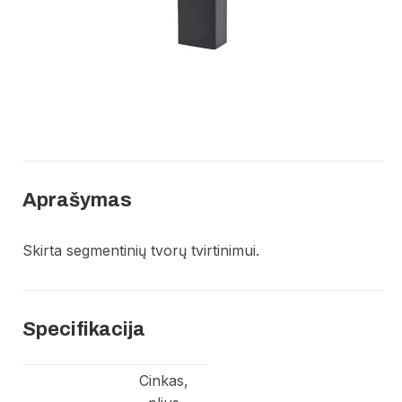
Aprašymas
Skirta segmentinių tvorų tvirtinimui.
Specifikacija
Cinkas,