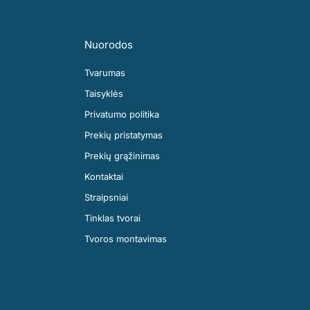
Nuorodos
Tvarumas
Taisyklės
Privatumo politika
Prekių pristatymas
Prekių grąžinimas
Kontaktai
Straipsniai
Tinklas tvorai
Tvoros montavimas