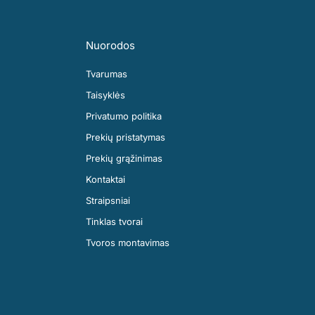
Nuorodos
Tvarumas
Taisyklės
Privatumo politika
Prekių pristatymas
Prekių grąžinimas
Kontaktai
Straipsniai
Tinklas tvorai
Tvoros montavimas