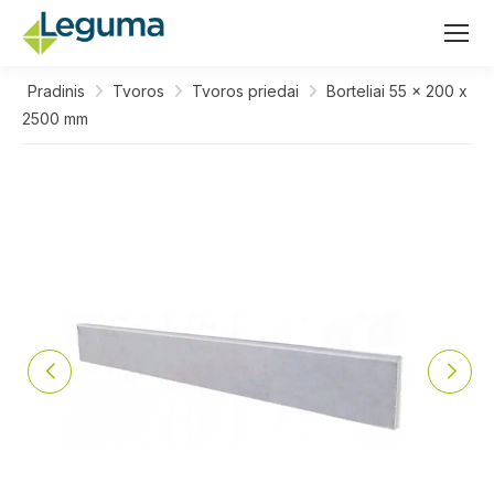
Pradinis
Tvoros
Tvoros priedai
Borteliai 55 x 200 x
2500 mm