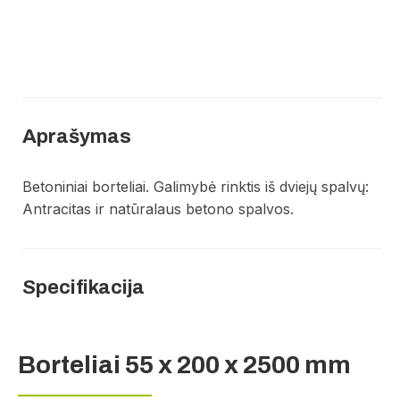
Aprašymas
Betoniniai borteliai. Galimybė rinktis iš dviejų spalvų:
Antracitas ir natūralaus betono spalvos.
Specifikacija
Borteliai 55 x 200 x 2500 mm