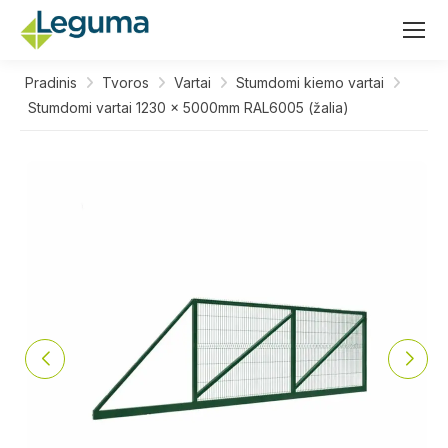
Pradinis
Tvoros
Vartai
Stumdomi kiemo vartai
Stumdomi vartai 1230 x 5000mm RAL6005 (žalia)