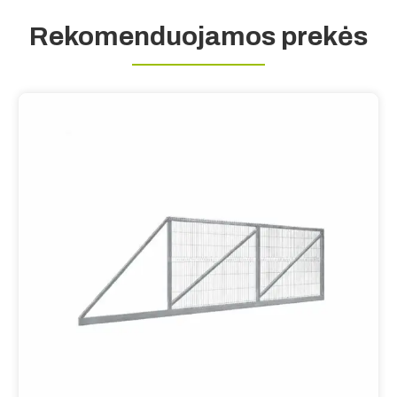
Rekomenduojamos prekės