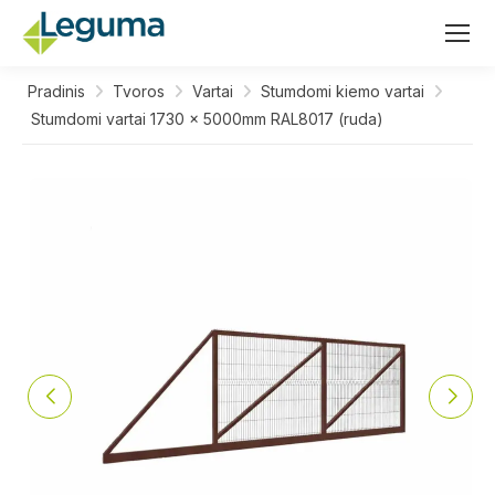
Pradinis
Tvoros
Vartai
Stumdomi kiemo vartai
Stumdomi vartai 1730 x 5000mm RAL8017 (ruda)