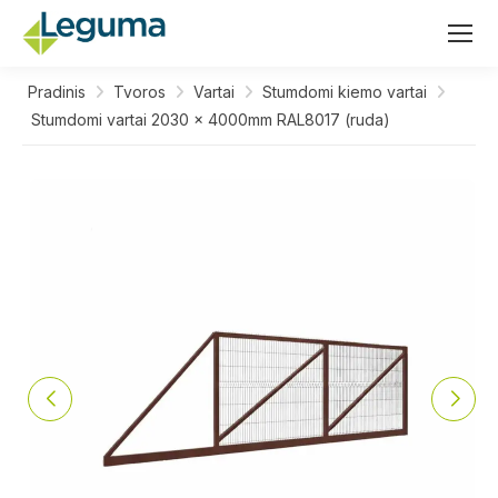
Pradinis
Tvoros
Vartai
Stumdomi kiemo vartai
Stumdomi vartai 2030 x 4000mm RAL8017 (ruda)