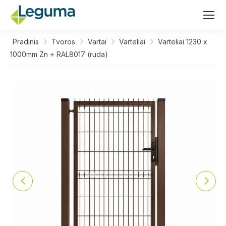
Pradinis
Tvoros
Vartai
Varteliai
Varteliai 1230 x
1000mm Zn + RAL8017 (ruda)