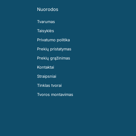
Nuorodos
Tvarumas
Taisyklės
Privatumo politika
Prekių pristatymas
Prekių grąžinimas
Kontaktai
Straipsniai
Tinklas tvorai
Tvoros montavimas