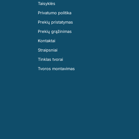
Taisyklės
Privatumo politika
Prekių pristatymas
Prekių grąžinimas
Kontaktai
Straipsniai
Tinklas tvorai
Tvoros montavimas