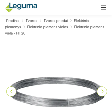
Pradinis
Tvoros
Tvoros priedai
Elektriniai
piemenys
Elektrinio piemens vielos
Elektrinio piemens
viela - HT20